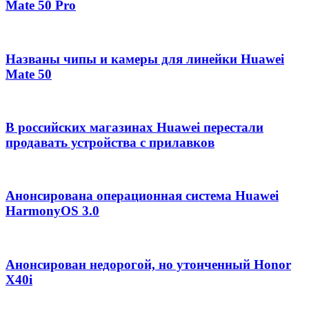
Mate 50 Pro
Названы чипы и камеры для линейки Huawei
Mate 50
В российских магазинах Huawei перестали
продавать устройства с прилавков
Анонсирована операционная система Huawei
HarmonyOS 3.0
Анонсирован недорогой, но утонченный Honor
X40i