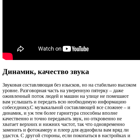
Динамик, качество звука
Звуковая составляющая без изысков, но на стабильно высоком
уровне. Разговорная часть на уверенную пятерку – даже
оживленный поток людей и машин на улице не помешают
вам услышать и передать всю необходимую информацию
собеседнику.
С музыкальной составляющей все сложнее – и
динамик, и уж тем более гарнитура способны вполне
качественно и точно передавать звук, но откровенно не
хватает верхних и нижних частот, так что одновременно
заменить и фотокамеру и плеер для аудиофила вам вряд ли
удастся. С другой стороны, если покопаться в настройках и