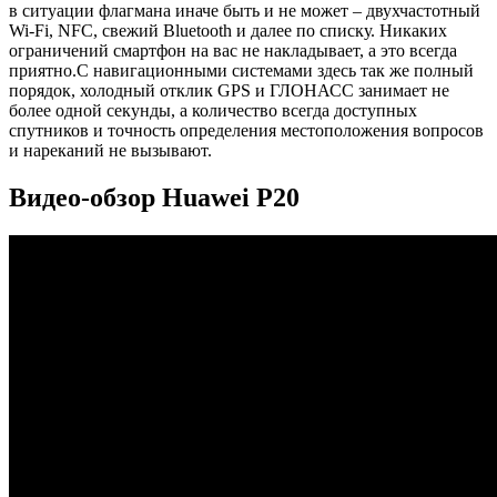
в ситуации флагмана иначе быть и не может – двухчастотный
Wi-Fi, NFC, свежий Bluetooth и далее по списку. Никаких
ограничений смартфон на вас не накладывает, а это всегда
приятно.
С навигационными системами здесь так же полный
порядок, холодный отклик GPS и ГЛОНАСС занимает не
более одной секунды, а количество всегда доступных
спутников и точность определения местоположения вопросов
и нареканий не вызывают.
Видео-обзор Huawei P20