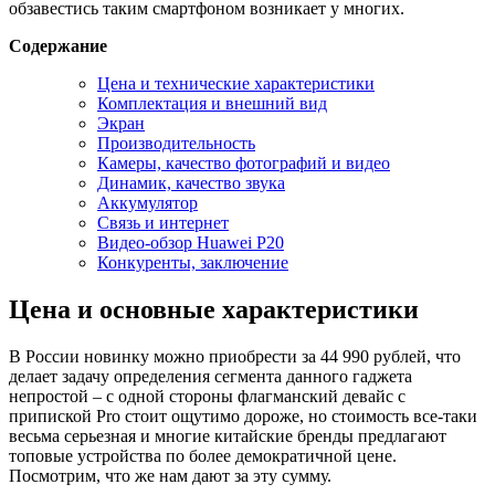
обзавестись таким смартфоном возникает у многих.
Содержание
Цена и технические характеристики
Комплектация и внешний вид
Экран
Производительность
Камеры, качество фотографий и видео
Динамик, качество звука
Аккумулятор
Связь и интернет
Видео-обзор Huawei P20
Конкуренты, заключение
Цена и основные характеристики
В России новинку можно приобрести за 44 990 рублей, что
делает задачу определения сегмента данного гаджета
непростой – с одной стороны флагманский девайс с
припиской Pro стоит ощутимо дороже, но стоимость все-таки
весьма серьезная и многие китайские бренды предлагают
топовые устройства по более демократичной цене.
Посмотрим, что же нам дают за эту сумму.