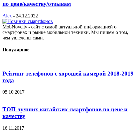
по цене/качеству/отзывам
Alex
-
24.12.2022
MobNovelty - сайт с самой актуальной информацией о
смартфонах и рынке мобильной техники. Мы пишем о том,
чем увлечены сами.
Популярное
Рейтинг телефонов с хорошей камерой 2018-2019
года
05.10.2017
ТОП лучших китайских смартфонов по цене и
качеству
16.11.2017