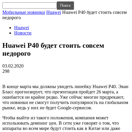
Мобильные новинки
Huawei
Huawei P40 будет стоить совсем
недорого
Huawei
Новости
Huawei P40 будет стоить совсем
недорого
03.02.2020
298
В конце марта мы должны увидеть линейку Huawei P40. Эван
Бласс прогнозирует, что презентация пройдет 26 марта, а
ошибается он крайне редко. Уже сейчас многие предрекают,
что новинки не смогут получить популярность на глобальном
рынке, ведь у них не будет Google-сервисов.
Чтобы выйти из такого положения, компания может
использовать демпинг цен. В сети уже говорят о том, что
аппараты во всем мире будут стоить как в Китае или даже