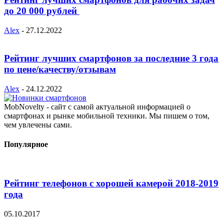
до 20 000 рублей
Alex
-
27.12.2022
Рейтинг лучших смартфонов за последние 3 года
по цене/качеству/отзывам
Alex
-
24.12.2022
MobNovelty - сайт с самой актуальной информацией о
смартфонах и рынке мобильной техники. Мы пишем о том,
чем увлечены сами.
Популярное
Рейтинг телефонов с хорошей камерой 2018-2019
года
05.10.2017