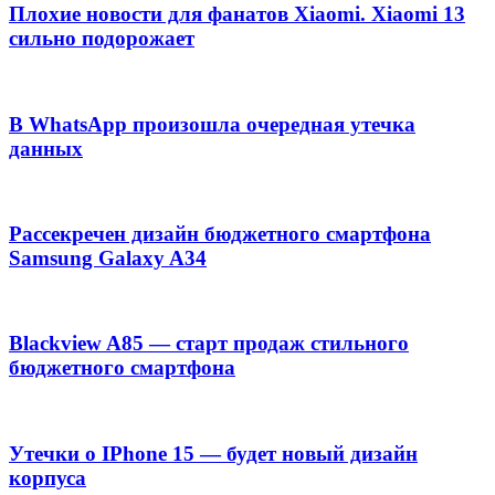
Плохие новости для фанатов Xiaomi. Xiaomi 13
сильно подорожает
В WhatsApp произошла очередная утечка
данных
Рассекречен дизайн бюджетного смартфона
Samsung Galaxy A34
Blackview A85 — старт продаж стильного
бюджетного смартфона
Утечки о IPhone 15 — будет новый дизайн
корпуса