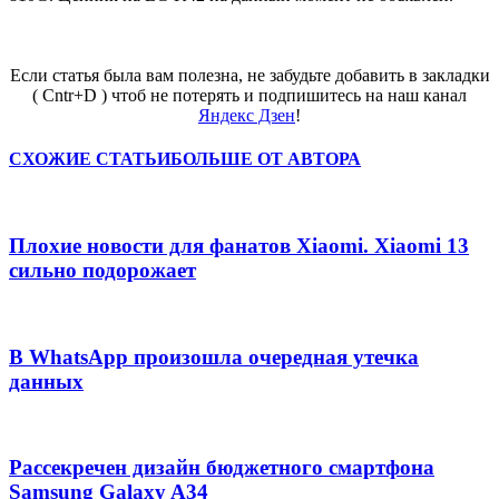
Если статья была вам полезна, не забудьте добавить в закладки
( Cntr+D ) чтоб не потерять и подпишитесь на наш канал
Яндекс Дзен
!
СХОЖИЕ СТАТЬИ
БОЛЬШЕ ОТ АВТОРА
Плохие новости для фанатов Xiaomi. Xiaomi 13
сильно подорожает
В WhatsApp произошла очередная утечка
данных
Рассекречен дизайн бюджетного смартфона
Samsung Galaxy A34