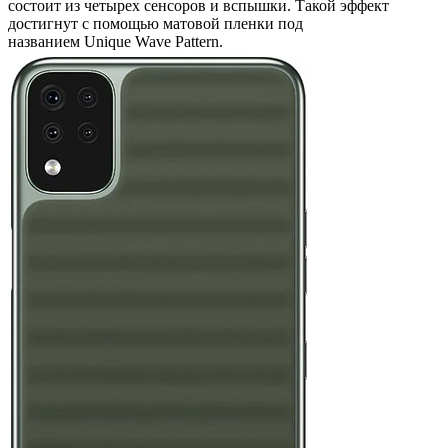
состоит из четырех сенсоров и вспышки. Такой эффект
достигнут с помощью матовой пленки под
названием Unique Wave Pattern.