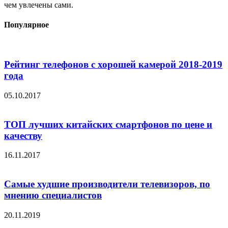
чем увлечены сами.
Популярное
Рейтинг телефонов с хорошей камерой 2018-2019
года
05.10.2017
ТОП лучших китайских смартфонов по цене и
качеству
16.11.2017
Самые худшие производители телевизоров, по
мнению специалистов
20.11.2019