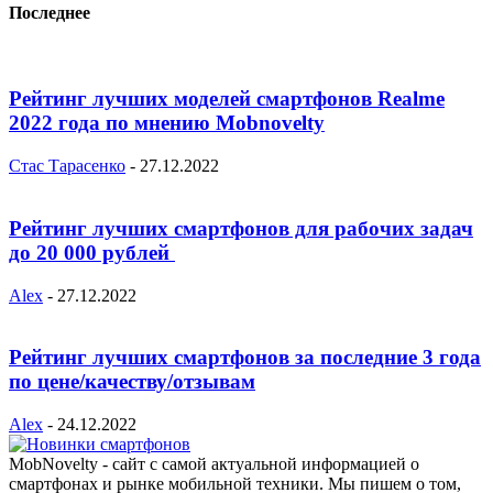
Последнее
Рейтинг лучших моделей смартфонов Realme
2022 года по мнению Mobnovelty
Стас Тарасенко
-
27.12.2022
Рейтинг лучших смартфонов для рабочих задач
до 20 000 рублей
Alex
-
27.12.2022
Рейтинг лучших смартфонов за последние 3 года
по цене/качеству/отзывам
Alex
-
24.12.2022
MobNovelty - сайт с самой актуальной информацией о
смартфонах и рынке мобильной техники. Мы пишем о том,