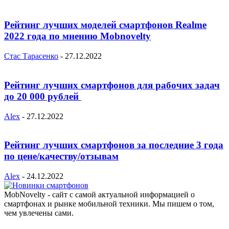
Рейтинг лучших моделей смартфонов Realme
2022 года по мнению Mobnovelty
Стас Тарасенко
-
27.12.2022
Рейтинг лучших смартфонов для рабочих задач
до 20 000 рублей
Alex
-
27.12.2022
Рейтинг лучших смартфонов за последние 3 года
по цене/качеству/отзывам
Alex
-
24.12.2022
MobNovelty - сайт с самой актуальной информацией о
смартфонах и рынке мобильной техники. Мы пишем о том,
чем увлечены сами.