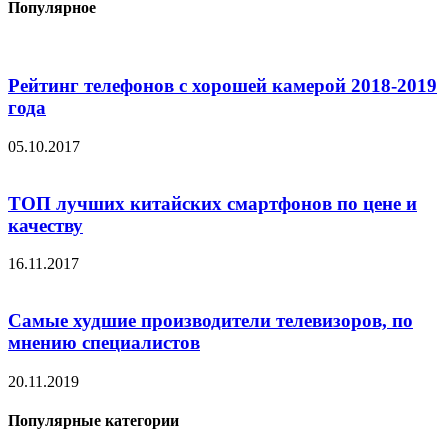
Популярное
Рейтинг телефонов с хорошей камерой 2018-2019
года
05.10.2017
ТОП лучших китайских смартфонов по цене и
качеству
16.11.2017
Самые худшие производители телевизоров, по
мнению специалистов
20.11.2019
Популярные категории