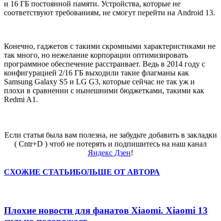
и 16 ГБ постоянной памяти. Устройства, которые не
соответствуют требованиям, не смогут перейти на Android 13.
Конечно, гаджетов с такими скромными характеристиками не
так много, но нежелание корпорации оптимизировать
программное обеспечение расстраивает. Ведь в 2014 году с
конфигурацией 2/16 ГБ выходили такие флагманы как
Samsung Galaxy S5 и LG G3, которые сейчас не так уж и
плохи в сравнении с нынешними бюджетками, такими как
Redmi A1.
Если статья была вам полезна, не забудьте добавить в закладки
( Cntr+D ) чтоб не потерять и подпишитесь на наш канал
Яндекс Дзен
!
СХОЖИЕ СТАТЬИ
БОЛЬШЕ ОТ АВТОРА
Плохие новости для фанатов Xiaomi. Xiaomi 13