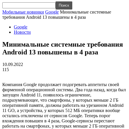
Мобильные новинки
Google
Минимальные системные
требования Android 13 повышены в 4 раза
Google
Новости
Минимальные системные требования
Android 13 повышены в 4 раза
10.09.2022
115
Компания Google продолжает подогревать аппетиты своей
фирменной операционной системы. Два года назад, когда был
запущен Android 11, появилось ограничение,
подразумевающее, что смартфоны, у которых меньше 2 ГБ
оперативной памяти, должны работать на урезанном Android
11 GO, а устройства, у которых 512 МБ оперативки вообще
остались отключены от сервисов Google. Теперь порог
вхождения повышен в 4 раза, Google-сервисы перестают
работать на смартфонах, у которых меньше 2 ГБ оперативной