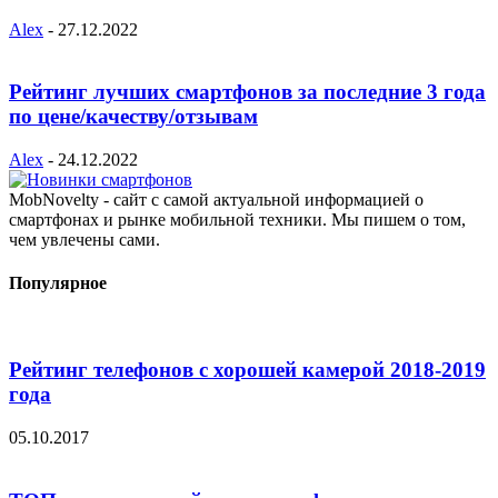
Alex
-
27.12.2022
Рейтинг лучших смартфонов за последние 3 года
по цене/качеству/отзывам
Alex
-
24.12.2022
MobNovelty - сайт с самой актуальной информацией о
смартфонах и рынке мобильной техники. Мы пишем о том,
чем увлечены сами.
Популярное
Рейтинг телефонов с хорошей камерой 2018-2019
года
05.10.2017