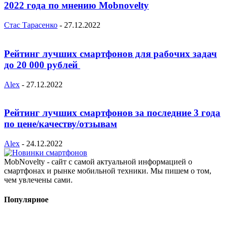
2022 года по мнению Mobnovelty
Стас Тарасенко
-
27.12.2022
Рейтинг лучших смартфонов для рабочих задач
до 20 000 рублей
Alex
-
27.12.2022
Рейтинг лучших смартфонов за последние 3 года
по цене/качеству/отзывам
Alex
-
24.12.2022
MobNovelty - сайт с самой актуальной информацией о
смартфонах и рынке мобильной техники. Мы пишем о том,
чем увлечены сами.
Популярное