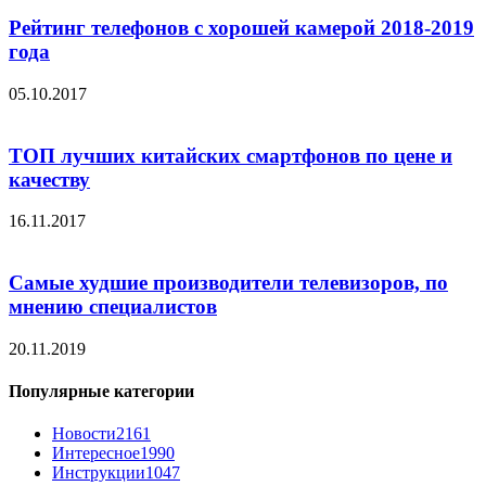
Рейтинг телефонов с хорошей камерой 2018-2019
года
05.10.2017
ТОП лучших китайских смартфонов по цене и
качеству
16.11.2017
Самые худшие производители телевизоров, по
мнению специалистов
20.11.2019
Популярные категории
Новости
2161
Интересное
1990
Инструкции
1047