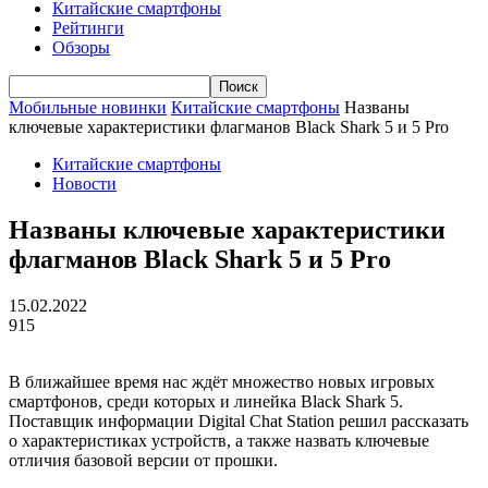
Китайские смартфоны
Рейтинги
Обзоры
Мобильные новинки
Китайские смартфоны
Названы
ключевые характеристики флагманов Black Shark 5 и 5 Pro
Китайские смартфоны
Новости
Названы ключевые характеристики
флагманов Black Shark 5 и 5 Pro
15.02.2022
915
В ближайшее время нас ждёт множество новых игровых
смартфонов, среди которых и линейка Black Shark 5.
Поставщик информации Digital Chat Station решил рассказать
о характеристиках устройств, а также назвать ключевые
отличия базовой версии от прошки.