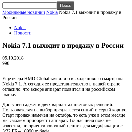
Мобильные новинки
Nokia
Nokia 7.1 выходит в продажу в
России
Nokia
Новости
Nokia 7.1 выходит в продажу в России
05.10.2018
998
Еще вчера HMD Global заявили о выходе нового смартфона
Nokia 7.1. А сегодня ее представительство в нашей стране
огласило, что вскоре аппарат появится и на российском
рынке.
Доступен гаджет в двух вариантах цветовых решений.
Пользователям на выбор предлагается синий и серый корпус.
Старт продаж намечен на октябрь, то есть уже в этом месяце
мы сможем приобрести аппарат. Точная цена пока не
известна, но ориентировочный ценник для модификации с
3/32 ГБ – 18990 рублей.