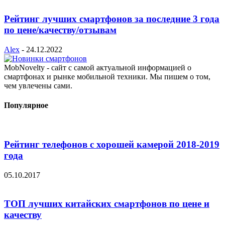
Рейтинг лучших смартфонов за последние 3 года
по цене/качеству/отзывам
Alex
-
24.12.2022
MobNovelty - сайт с самой актуальной информацией о
смартфонах и рынке мобильной техники. Мы пишем о том,
чем увлечены сами.
Популярное
Рейтинг телефонов с хорошей камерой 2018-2019
года
05.10.2017
ТОП лучших китайских смартфонов по цене и
качеству