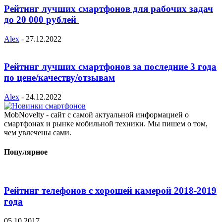
Рейтинг лучших смартфонов для рабочих задач
до 20 000 рублей
Alex
-
27.12.2022
Рейтинг лучших смартфонов за последние 3 года
по цене/качеству/отзывам
Alex
-
24.12.2022
MobNovelty - сайт с самой актуальной информацией о
смартфонах и рынке мобильной техники. Мы пишем о том,
чем увлечены сами.
Популярное
Рейтинг телефонов с хорошей камерой 2018-2019
года
05.10.2017