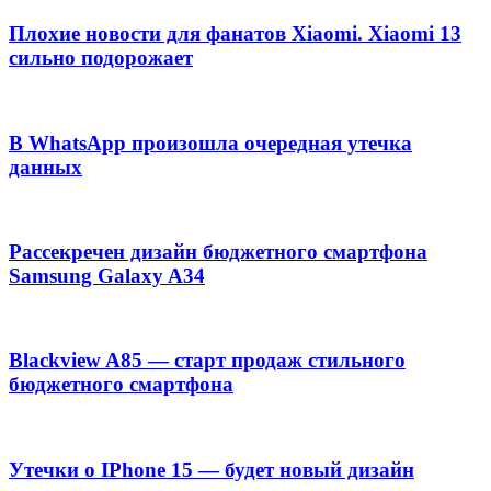
Плохие новости для фанатов Xiaomi. Xiaomi 13
сильно подорожает
В WhatsApp произошла очередная утечка
данных
Рассекречен дизайн бюджетного смартфона
Samsung Galaxy A34
Blackview A85 — старт продаж стильного
бюджетного смартфона
Утечки о IPhone 15 — будет новый дизайн