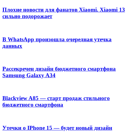
Плохие новости для фанатов Xiaomi. Xiaomi 13
сильно подорожает
В WhatsApp произошла очередная утечка
данных
Рассекречен дизайн бюджетного смартфона
Samsung Galaxy A34
Blackview A85 — старт продаж стильного
бюджетного смартфона
Утечки о IPhone 15 — будет новый дизайн