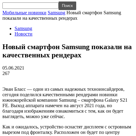
Мобильные новинки
Samsung
Новый смартфон Samsung
показали на качественных рендерах
Samsung
Новости
Новый смартфон Samsung показали на
качественных рендерах
05.06.2021
267
Эван Бласс — один из самых надежных техноинсайдеров,
сегодня поделился качественными рендерами новинки
южнокорейской компании Samsung – смартфона Galaxy S21
FE. Выход аппарата намечен на август 2021 года, но
благодаря изображениям ознакомиться с тем, как он будет
выглядеть, можно уже сейчас.
Как и ожидалось, устройство оснастят дисплеем с островным
вырезом под фронталку. Расположен он будет по центру