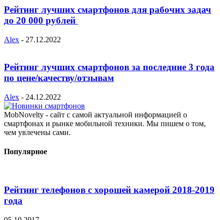
Рейтинг лучших смартфонов для рабочих задач
до 20 000 рублей
Alex
-
27.12.2022
Рейтинг лучших смартфонов за последние 3 года
по цене/качеству/отзывам
Alex
-
24.12.2022
MobNovelty - сайт с самой актуальной информацией о
смартфонах и рынке мобильной техники. Мы пишем о том,
чем увлечены сами.
Популярное
Рейтинг телефонов с хорошей камерой 2018-2019
года
05.10.2017