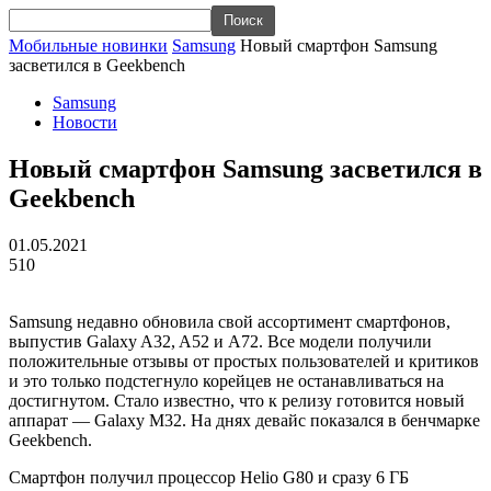
Мобильные новинки
Samsung
Новый смартфон Samsung
засветился в Geekbench
Samsung
Новости
Новый смартфон Samsung засветился в
Geekbench
01.05.2021
510
Samsung недавно обновила свой ассортимент смартфонов,
выпустив Galaxy A32, A52 и A72. Все модели получили
положительные отзывы от простых пользователей и критиков
и это только подстегнуло корейцев не останавливаться на
достигнутом. Стало известно, что к релизу готовится новый
аппарат — Galaxy M32. На днях девайс показался в бенчмарке
Geekbench.
Смартфон получил процессор Helio G80 и сразу 6 ГБ