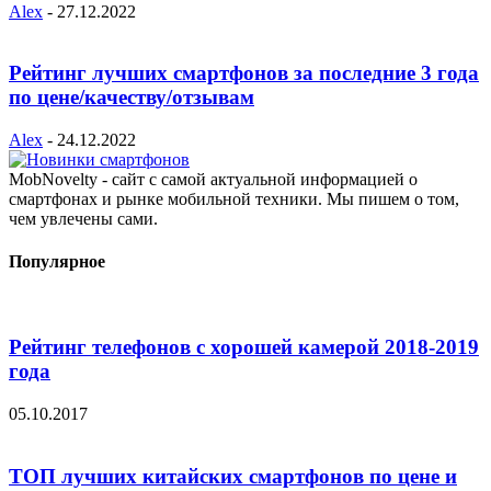
Alex
-
27.12.2022
Рейтинг лучших смартфонов за последние 3 года
по цене/качеству/отзывам
Alex
-
24.12.2022
MobNovelty - сайт с самой актуальной информацией о
смартфонах и рынке мобильной техники. Мы пишем о том,
чем увлечены сами.
Популярное
Рейтинг телефонов с хорошей камерой 2018-2019
года
05.10.2017
ТОП лучших китайских смартфонов по цене и