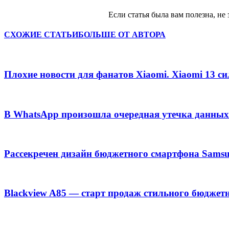
Если статья была вам полезна, не 
СХОЖИЕ СТАТЬИ
БОЛЬШЕ ОТ АВТОРА
Плохие новости для фанатов Xiaomi. Xiaomi 13 с
В WhatsApp произошла очередная утечка данных
Рассекречен дизайн бюджетного смартфона Samsu
Blackview A85 — старт продаж стильного бюджет