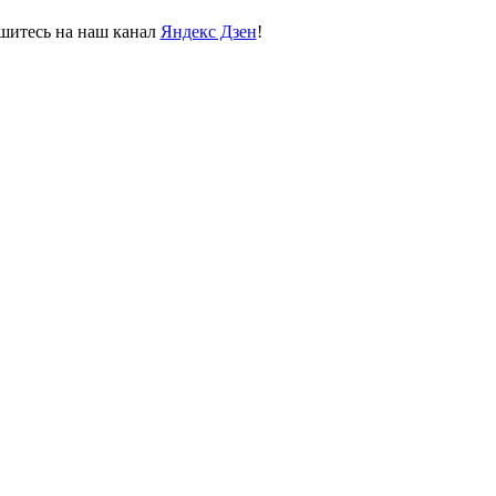
пишитесь на наш канал
Яндекс Дзен
!