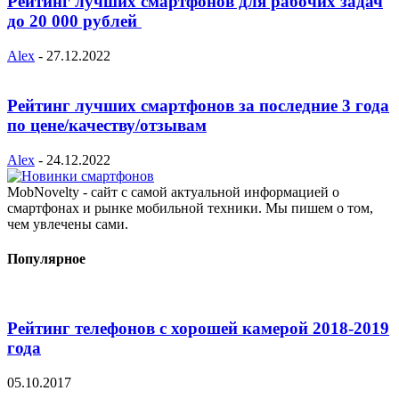
Рейтинг лучших смартфонов для рабочих задач
до 20 000 рублей
Alex
-
27.12.2022
Рейтинг лучших смартфонов за последние 3 года
по цене/качеству/отзывам
Alex
-
24.12.2022
MobNovelty - сайт с самой актуальной информацией о
смартфонах и рынке мобильной техники. Мы пишем о том,
чем увлечены сами.
Популярное
Рейтинг телефонов с хорошей камерой 2018-2019
года
05.10.2017