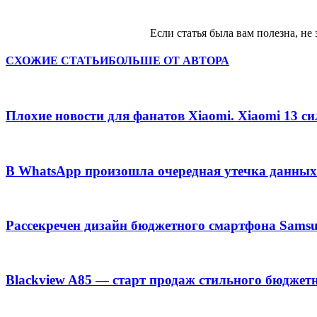
Если статья была вам полезна, не 
СХОЖИЕ СТАТЬИ
БОЛЬШЕ ОТ АВТОРА
Плохие новости для фанатов Xiaomi. Xiaomi 13 с
В WhatsApp произошла очередная утечка данных
Рассекречен дизайн бюджетного смартфона Samsu
Blackview A85 — старт продаж стильного бюджет