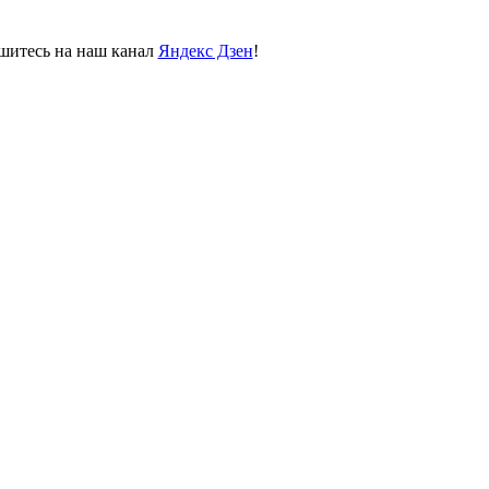
пишитесь на наш канал
Яндекс Дзен
!