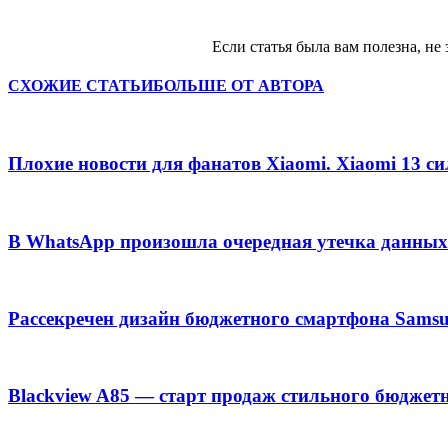
Если статья была вам полезна, не 
СХОЖИЕ СТАТЬИ
БОЛЬШЕ ОТ АВТОРА
Плохие новости для фанатов Xiaomi. Xiaomi 13 с
В WhatsApp произошла очередная утечка данных
Рассекречен дизайн бюджетного смартфона Samsu
Blackview A85 — старт продаж стильного бюджет