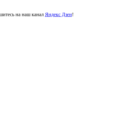
пишитесь на наш канал
Яндекс Дзен
!