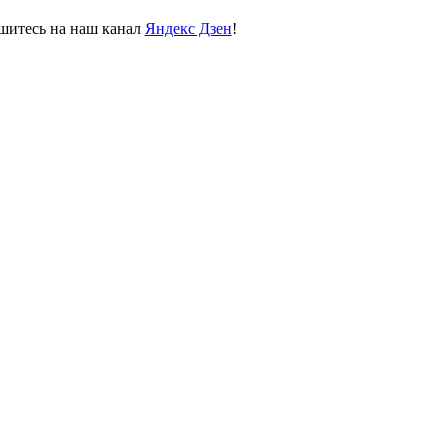
пишитесь на наш канал
Яндекс Дзен
!