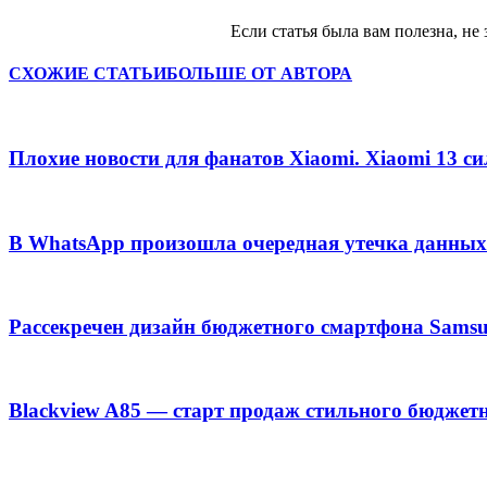
Если статья была вам полезна, не 
СХОЖИЕ СТАТЬИ
БОЛЬШЕ ОТ АВТОРА
Плохие новости для фанатов Xiaomi. Xiaomi 13 с
В WhatsApp произошла очередная утечка данных
Рассекречен дизайн бюджетного смартфона Samsu
Blackview A85 — старт продаж стильного бюджет