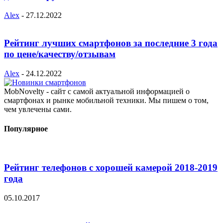
Alex
-
27.12.2022
Рейтинг лучших смартфонов за последние 3 года
по цене/качеству/отзывам
Alex
-
24.12.2022
MobNovelty - сайт с самой актуальной информацией о
смартфонах и рынке мобильной техники. Мы пишем о том,
чем увлечены сами.
Популярное
Рейтинг телефонов с хорошей камерой 2018-2019
года
05.10.2017