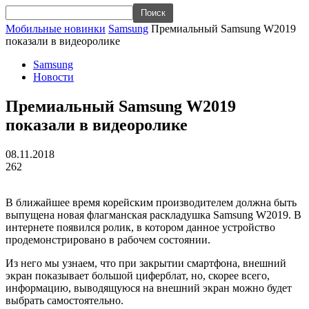
Мобильные новинки
Samsung
Премиальный Samsung W2019
показали в видеоролике
Samsung
Новости
Премиальный Samsung W2019
показали в видеоролике
08.11.2018
262
В ближайшее время корейским производителем должна быть
выпущена новая флагманская раскладушка Samsung W2019. В
интернете появился ролик, в котором данное устройство
продемонстрировано в рабочем состоянии.
Из него мы узнаем, что при закрытии смартфона, внешний
экран показывает большой циферблат, но, скорее всего,
информацию, выводящуюся на внешний экран можно будет
выбрать самостоятельно.