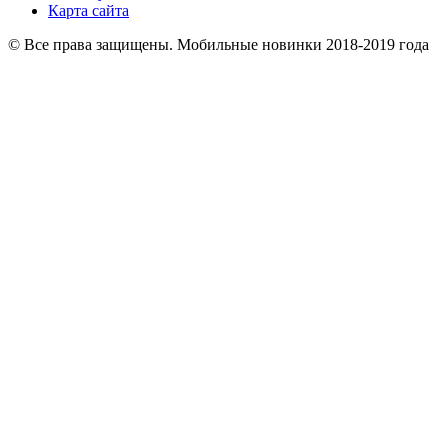
Карта сайта
© Все права защищены. Мобильные новинки 2018-2019 года