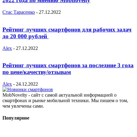
2022 года по мнению Mobnovelty
Стас Тарасенко
-
27.12.2022
Рейтинг лучших смартфонов для рабочих задач
до 20 000 рублей
Alex
-
27.12.2022
Рейтинг лучших смартфонов за последние 3 года
по цене/качеству/отзывам
Alex
-
24.12.2022
MobNovelty - сайт с самой актуальной информацией о
смартфонах и рынке мобильной техники. Мы пишем о том,
чем увлечены сами.
Популярное