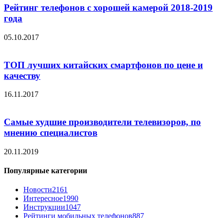
Рейтинг телефонов с хорошей камерой 2018-2019
года
05.10.2017
ТОП лучших китайских смартфонов по цене и
качеству
16.11.2017
Самые худшие производители телевизоров, по
мнению специалистов
20.11.2019
Популярные категории
Новости
2161
Интересное
1990
Инструкции
1047
Рейтинги мобильных телефонов
887