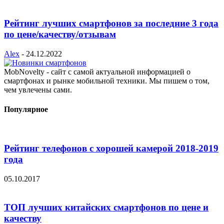
Рейтинг лучших смартфонов за последние 3 года
по цене/качеству/отзывам
Alex
-
24.12.2022
MobNovelty - сайт с самой актуальной информацией о
смартфонах и рынке мобильной техники. Мы пишем о том,
чем увлечены сами.
Популярное
Рейтинг телефонов с хорошей камерой 2018-2019
года
05.10.2017
ТОП лучших китайских смартфонов по цене и
качеству