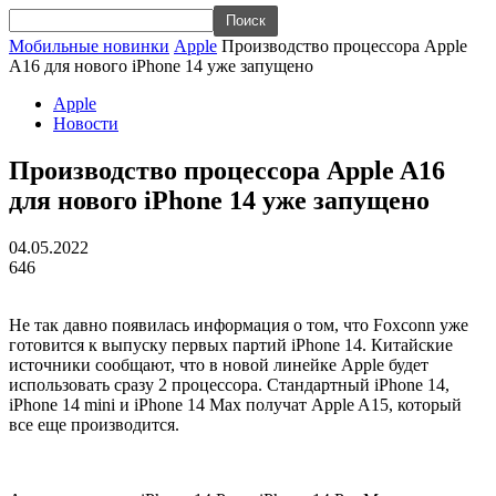
Мобильные новинки
Apple
Производство процессора Apple
A16 для нового iPhone 14 уже запущено
Apple
Новости
Производство процессора Apple A16
для нового iPhone 14 уже запущено
04.05.2022
646
Не так давно появилась информация о том, что Foxconn уже
готовится к выпуску первых партий iPhone 14. Китайские
источники сообщают, что в новой линейке Apple будет
использовать сразу 2 процессора. Стандартный iPhone 14,
iPhone 14 mini и iPhone 14 Max получат Apple A15, который
все еще производится.