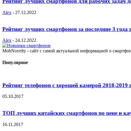
Рейтинг лучших смартфонов для рабочих задач д
Alex
-
27.12.2022
Рейтинг лучших смартфонов за последние 3 года 
Alex
-
24.12.2022
MobNovelty - сайт с самой актуальной информацией о смартфо
Популярное
Рейтинг телефонов с хорошей камерой 2018-2019 
05.10.2017
ТОП лучших китайских смартфонов по цене и ка
16.11.2017