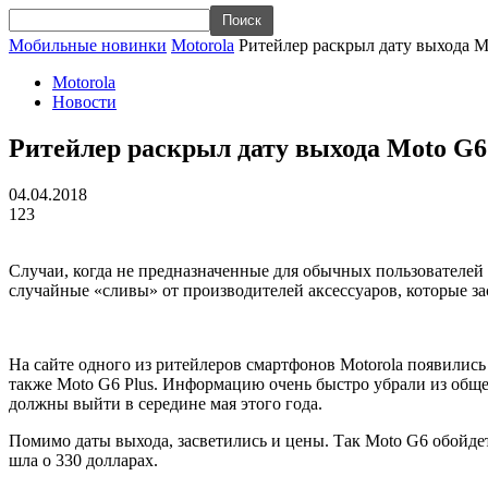
Мобильные новинки
Motorola
Ритейлер раскрыл дату выхода M
Motorola
Новости
Ритейлер раскрыл дату выхода Moto G6
04.04.2018
123
Случаи, когда не предназначенные для обычных пользователей
случайные «сливы» от производителей аксессуаров, которые за
На сайте одного из ритейлеров смартфонов Motorola появились
также Moto G6 Plus. Информацию очень быстро убрали из общег
должны выйти в середине мая этого года.
Помимо даты выхода, засветились и цены. Так Moto G6 обойдетс
шла о 330 долларах.