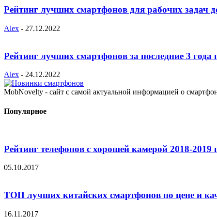
Рейтинг лучших смартфонов для рабочих задач д
Alex
-
27.12.2022
Рейтинг лучших смартфонов за последние 3 года 
Alex
-
24.12.2022
MobNovelty - сайт с самой актуальной информацией о смартфо
Популярное
Рейтинг телефонов с хорошей камерой 2018-2019 
05.10.2017
ТОП лучших китайских смартфонов по цене и ка
16.11.2017