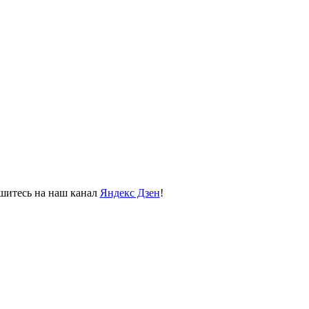
пишитесь на наш канал
Яндекс Дзен
!