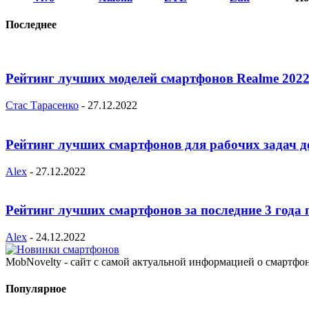
Последнее
Рейтинг лучших моделей смартфонов Realme 2022
Стас Тарасенко
-
27.12.2022
Рейтинг лучших смартфонов для рабочих задач д
Alex
-
27.12.2022
Рейтинг лучших смартфонов за последние 3 года 
Alex
-
24.12.2022
MobNovelty - сайт с самой актуальной информацией о смартфо
Популярное