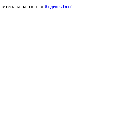
пишитесь на наш канал
Яндекс Дзен
!