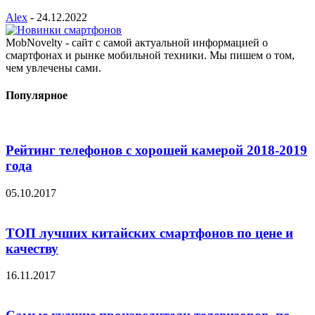
Alex
-
24.12.2022
MobNovelty - сайт с самой актуальной информацией о
смартфонах и рынке мобильной техники. Мы пишем о том,
чем увлечены сами.
Популярное
Рейтинг телефонов с хорошей камерой 2018-2019
года
05.10.2017
ТОП лучших китайских смартфонов по цене и
качеству
16.11.2017