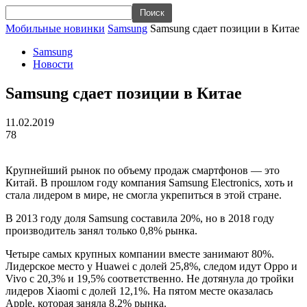
Мобильные новинки
Samsung
Samsung сдает позиции в Китае
Samsung
Новости
Samsung сдает позиции в Китае
11.02.2019
78
Крупнейший рынок по объему продаж смартфонов — это
Китай. В прошлом году компания Samsung Electronics, хоть и
стала лидером в мире, не смогла укрепиться в этой стране.
В 2013 году доля Samsung составила 20%, но в 2018 году
производитель занял только 0,8% рынка.
Четыре самых крупных компании вместе занимают 80%.
Лидерское место у Huawei с долей 25,8%, следом идут Oppo и
Vivo с 20,3% и 19,5% соответственно. Не дотянула до тройки
лидеров Xiaomi с долей 12,1%. На пятом месте оказалась
Apple, которая заняла 8,2% рынка.