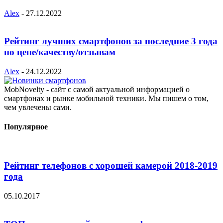
Alex
-
27.12.2022
Рейтинг лучших смартфонов за последние 3 года
по цене/качеству/отзывам
Alex
-
24.12.2022
MobNovelty - сайт с самой актуальной информацией о
смартфонах и рынке мобильной техники. Мы пишем о том,
чем увлечены сами.
Популярное
Рейтинг телефонов с хорошей камерой 2018-2019
года
05.10.2017