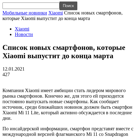
Мобильные новинки
Xiaomi
Список новых смартфонов,
которые Xiaomi выпустит до конца марта
Xiaomi
Новости
Список новых смартфонов, которые
Xiaomi выпустит до конца марта
12.01.2021
427
Компания Xiaomi имеет амбиции стать лидером мирового
рынка смартфонов. Конечно же, для этого ей приходится
постоянно выпускать новые смартфоны. Как сообщает
источник, среди ближайших новинок должен быть смартфон
Xiaomi Mi 11 Lite, который активно обсуждается в последние
дни.
По инсайдерской информации, смартфон представят вместе с
международной версией флагманского Mi 11 со Snapdragon