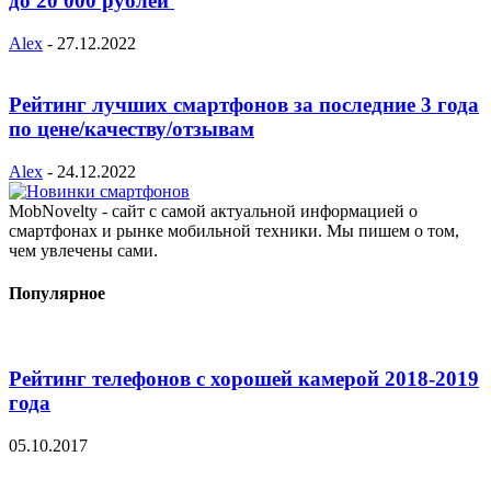
до 20 000 рублей
Alex
-
27.12.2022
Рейтинг лучших смартфонов за последние 3 года
по цене/качеству/отзывам
Alex
-
24.12.2022
MobNovelty - сайт с самой актуальной информацией о
смартфонах и рынке мобильной техники. Мы пишем о том,
чем увлечены сами.
Популярное
Рейтинг телефонов с хорошей камерой 2018-2019
года
05.10.2017