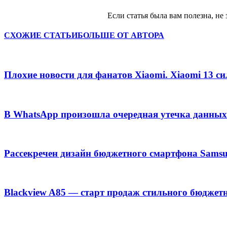
Если статья была вам полезна, не 
СХОЖИЕ СТАТЬИ
БОЛЬШЕ ОТ АВТОРА
Плохие новости для фанатов Xiaomi. Xiaomi 13 с
В WhatsApp произошла очередная утечка данных
Рассекречен дизайн бюджетного смартфона Samsu
Blackview A85 — старт продаж стильного бюджет