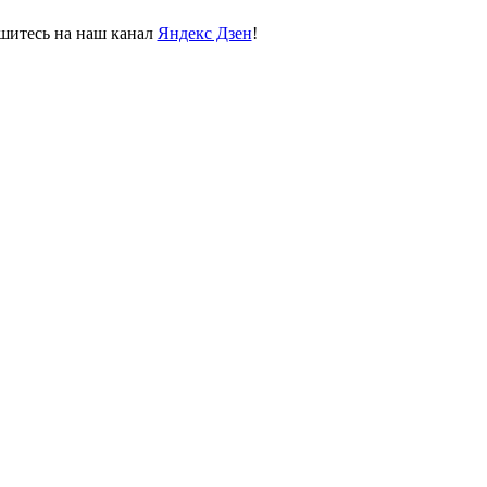
пишитесь на наш канал
Яндекс Дзен
!