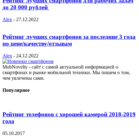
Рейтинг лучших смартфонов для рабочих задач
до 20 000 рублей
Alex
-
27.12.2022
Рейтинг лучших смартфонов за последние 3 года
по цене/качеству/отзывам
Alex
-
24.12.2022
MobNovelty - сайт с самой актуальной информацией о
смартфонах и рынке мобильной техники. Мы пишем о том,
чем увлечены сами.
Популярное
Рейтинг телефонов с хорошей камерой 2018-2019
года
05.10.2017