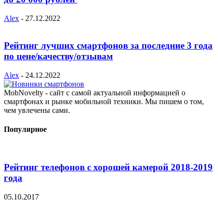
Alex
-
27.12.2022
Рейтинг лучших смартфонов за последние 3 года
по цене/качеству/отзывам
Alex
-
24.12.2022
MobNovelty - сайт с самой актуальной информацией о
смартфонах и рынке мобильной техники. Мы пишем о том,
чем увлечены сами.
Популярное
Рейтинг телефонов с хорошей камерой 2018-2019
года
05.10.2017