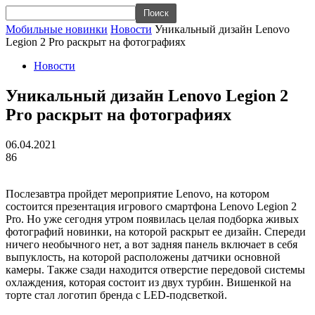
Мобильные новинки
Новости
Уникальный дизайн Lenovo
Legion 2 Pro раскрыт на фотографиях
Новости
Уникальный дизайн Lenovo Legion 2
Pro раскрыт на фотографиях
06.04.2021
86
Послезавтра пройдет мероприятие Lenovo, на котором
состоится презентация игрового смартфона Lenovo Legion 2
Pro. Но уже сегодня утром появилась целая подборка живых
фотографий новинки, на которой раскрыт ее дизайн. Спереди
ничего необычного нет, а вот задняя панель включает в себя
выпуклость, на которой расположены датчики основной
камеры. Также сзади находится отверстие передовой системы
охлаждения, которая состоит из двух турбин. Вишенкой на
торте стал логотип бренда с LED-подсветкой.