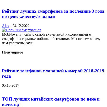
Рейтинг лучших смартфонов за последние 3 года
по цене/качеству/отзывам
Alex
-
24.12.2022
MobNovelty - сайт с самой актуальной информацией о
смартфонах и рынке мобильной техники. Мы пишем о том,
чем увлечены сами.
Популярное
Рейтинг телефонов с хорошей камерой 2018-2019
года
05.10.2017
ТОП лучших китайских смартфонов по цене и
качеству