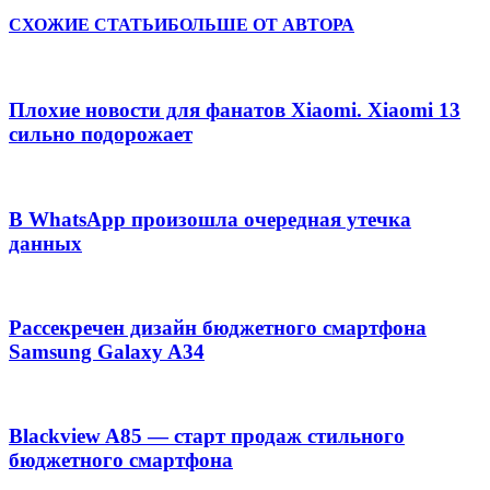
СХОЖИЕ СТАТЬИ
БОЛЬШЕ ОТ АВТОРА
Плохие новости для фанатов Xiaomi. Xiaomi 13
сильно подорожает
В WhatsApp произошла очередная утечка
данных
Рассекречен дизайн бюджетного смартфона
Samsung Galaxy A34
Blackview A85 — старт продаж стильного
бюджетного смартфона