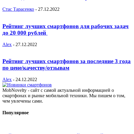
Стас Тарасенко
-
27.12.2022
Рейтинг лучших смартфонов для рабочих задач
до 20 000 рублей
Alex
-
27.12.2022
Рейтинг лучших смартфонов за последние 3 года
по цене/качеству/отзывам
Alex
-
24.12.2022
MobNovelty - сайт с самой актуальной информацией о
смартфонах и рынке мобильной техники. Мы пишем о том,
чем увлечены сами.
Популярное