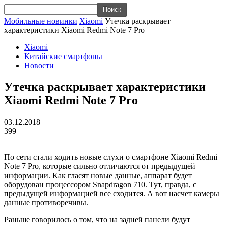
Мобильные новинки
Xiaomi
Утечка раскрывает
характеристики Xiaomi Redmi Note 7 Pro
Xiaomi
Китайские смартфоны
Новости
Утечка раскрывает характеристики
Xiaomi Redmi Note 7 Pro
03.12.2018
399
По сети стали ходить новые слухи о смартфоне Xiaomi Redmi
Note 7 Pro, которые сильно отличаются от предыдущей
информации. Как гласят новые данные, аппарат будет
оборудован процессором Snapdragon 710. Тут, правда, с
предыдущей информацией все сходится. А вот насчет камеры
данные противоречивы.
Раньше говорилось о том, что на задней панели будут