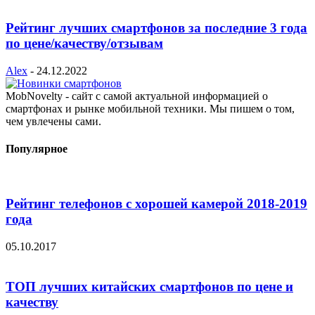
Рейтинг лучших смартфонов за последние 3 года
по цене/качеству/отзывам
Alex
-
24.12.2022
MobNovelty - сайт с самой актуальной информацией о
смартфонах и рынке мобильной техники. Мы пишем о том,
чем увлечены сами.
Популярное
Рейтинг телефонов с хорошей камерой 2018-2019
года
05.10.2017
ТОП лучших китайских смартфонов по цене и
качеству