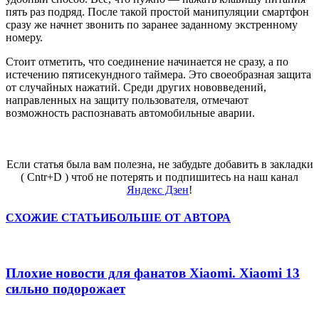
пять раз подряд. После такой простой манипуляции смартфон
сразу же начнет звонить по заранее заданному экстренному
номеру.
Стоит отметить, что соединение начинается не сразу, а по
истечению пятисекундного таймера. Это своеобразная защита
от случайных нажатий.
Среди других нововведений,
направленных на защиту пользователя, отмечают
возможность распознавать автомобильные аварии.
Если статья была вам полезна, не забудьте добавить в закладки
( Cntr+D ) чтоб не потерять и подпишитесь на наш канал
Яндекс Дзен
!
СХОЖИЕ СТАТЬИ
БОЛЬШЕ ОТ АВТОРА
Плохие новости для фанатов Xiaomi. Xiaomi 13
сильно подорожает