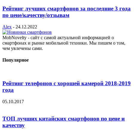
Рейтинг лучших смартфонов за последние 3 года
по цене/качеству/отзывам
Alex
-
24.12.2022
MobNovelty - сайт с самой актуальной информацией о
смартфонах и рынке мобильной техники. Мы пишем о том,
чем увлечены сами.
Популярное
Рейтинг телефонов с хорошей камерой 2018-2019
года
05.10.2017
ТОП лучших китайских смартфонов по цене и
качеству