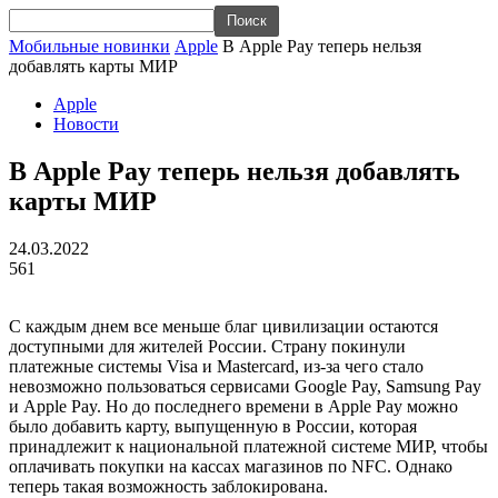
Мобильные новинки
Apple
В Apple Pay теперь нельзя
добавлять карты МИР
Apple
Новости
В Apple Pay теперь нельзя добавлять
карты МИР
24.03.2022
561
С каждым днем все меньше благ цивилизации остаются
доступными для жителей России. Страну покинули
платежные системы Visa и Mastercard, из-за чего стало
невозможно пользоваться сервисами Google Pay, Samsung Pay
и Apple Pay. Но до последнего времени в Apple Pay можно
было добавить карту, выпущенную в России, которая
принадлежит к национальной платежной системе МИР, чтобы
оплачивать покупки на кассах магазинов по NFC. Однако
теперь такая возможность заблокирована.