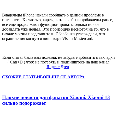
Владельцы iPhone начали сообщать о данной проблеме в
интернете. К счастью, карты, которые были добавлены ранее,
все еще продолжают функционировать, однако новые
добавлять уже нельзя. Это произошло несмотря на то, что в
начале месяца представители Сбербанка утверждали, что
ограничения коснутся лишь карт Visa и Mastercard.
Если статья была вам полезна, не забудьте добавить в закладки
( Cntr+D ) чтоб не потерять и подпишитесь на наш канал
Яндекс Дзен
!
СХОЖИЕ СТАТЬИ
БОЛЬШЕ ОТ АВТОРА
Плохие новости для фанатов Xiaomi. Xiaomi 13
сильно подорожает