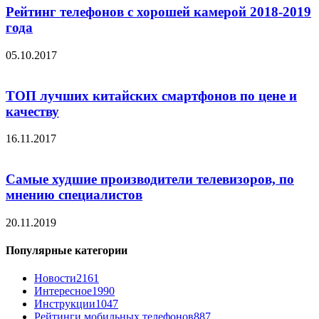
Рейтинг телефонов с хорошей камерой 2018-2019
года
05.10.2017
ТОП лучших китайских смартфонов по цене и
качеству
16.11.2017
Самые худшие производители телевизоров, по
мнению специалистов
20.11.2019
Популярные категории
Новости
2161
Интересное
1990
Инструкции
1047
Рейтинги мобильных телефонов
887