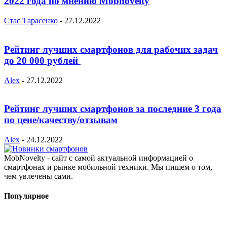
2022 года по мнению Mobnovelty
Стас Тарасенко
-
27.12.2022
Рейтинг лучших смартфонов для рабочих задач
до 20 000 рублей
Alex
-
27.12.2022
Рейтинг лучших смартфонов за последние 3 года
по цене/качеству/отзывам
Alex
-
24.12.2022
MobNovelty - сайт с самой актуальной информацией о
смартфонах и рынке мобильной техники. Мы пишем о том,
чем увлечены сами.
Популярное