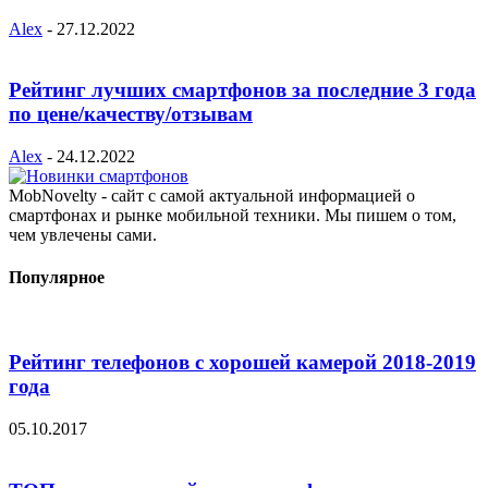
Alex
-
27.12.2022
Рейтинг лучших смартфонов за последние 3 года
по цене/качеству/отзывам
Alex
-
24.12.2022
MobNovelty - сайт с самой актуальной информацией о
смартфонах и рынке мобильной техники. Мы пишем о том,
чем увлечены сами.
Популярное
Рейтинг телефонов с хорошей камерой 2018-2019
года
05.10.2017