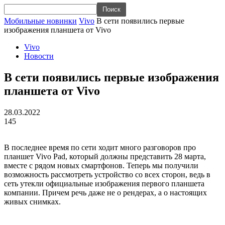
Мобильные новинки
Vivo
В сети появились первые
изображения планшета от Vivo
Vivo
Новости
В сети появились первые изображения
планшета от Vivo
28.03.2022
145
В последнее время по сети ходит много разговоров про
планшет Vivo Pad, который должны представить 28 марта,
вместе с рядом новых смартфонов. Теперь мы получили
возможность рассмотреть устройство со всех сторон, ведь в
сеть утекли официальные изображения первого планшета
компании. Причем речь даже не о рендерах, а о настоящих
живых снимках.