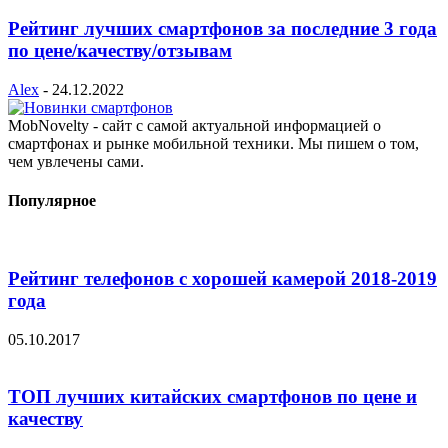
Рейтинг лучших смартфонов за последние 3 года
по цене/качеству/отзывам
Alex
-
24.12.2022
MobNovelty - сайт с самой актуальной информацией о
смартфонах и рынке мобильной техники. Мы пишем о том,
чем увлечены сами.
Популярное
Рейтинг телефонов с хорошей камерой 2018-2019
года
05.10.2017
ТОП лучших китайских смартфонов по цене и
качеству