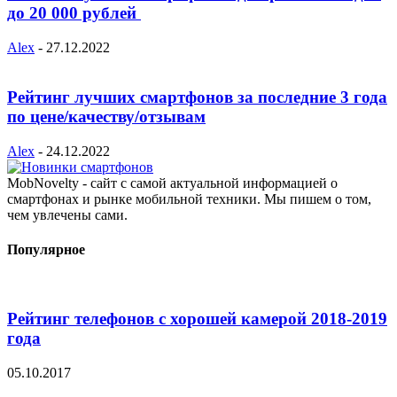
до 20 000 рублей
Alex
-
27.12.2022
Рейтинг лучших смартфонов за последние 3 года
по цене/качеству/отзывам
Alex
-
24.12.2022
MobNovelty - сайт с самой актуальной информацией о
смартфонах и рынке мобильной техники. Мы пишем о том,
чем увлечены сами.
Популярное
Рейтинг телефонов с хорошей камерой 2018-2019
года
05.10.2017