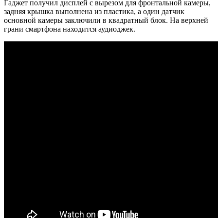
Гаджет получил дисплей с вырезом для фронтальной камеры,
задняя крышка выполнена из пластика, а один датчик
основной камеры заключили в квадратный блок. На верхней
грани смартфона находится аудиоджек.