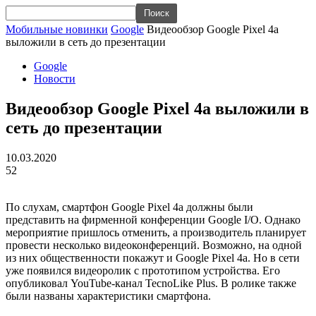
Мобильные новинки
Google
Видеообзор Google Pixel 4a
выложили в сеть до презентации
Google
Новости
Видеообзор Google Pixel 4a выложили в
сеть до презентации
10.03.2020
52
По слухам, смартфон Google Pixel 4a должны были
представить на фирменной конференции Google I/O. Однако
мероприятие пришлось отменить, а производитель планирует
провести несколько видеоконференций. Возможно, на одной
из них общественности покажут и Google Pixel 4a. Но в сети
уже появился видеоролик с прототипом устройства. Его
опубликовал YouTube-канал TecnoLike Plus. В ролике также
были названы характеристики смартфона.