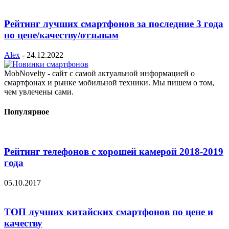
Рейтинг лучших смартфонов за последние 3 года
по цене/качеству/отзывам
Alex
-
24.12.2022
MobNovelty - сайт с самой актуальной информацией о
смартфонах и рынке мобильной техники. Мы пишем о том,
чем увлечены сами.
Популярное
Рейтинг телефонов с хорошей камерой 2018-2019
года
05.10.2017
ТОП лучших китайских смартфонов по цене и
качеству