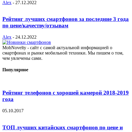
Alex
-
27.12.2022
Рейтинг лучших смартфонов за последние 3 года
по цене/качеству/отзывам
Alex
-
24.12.2022
MobNovelty - сайт с самой актуальной информацией о
смартфонах и рынке мобильной техники. Мы пишем о том,
чем увлечены сами.
Популярное
Рейтинг телефонов с хорошей камерой 2018-2019
года
05.10.2017
ТОП лучших китайских смартфонов по цене и