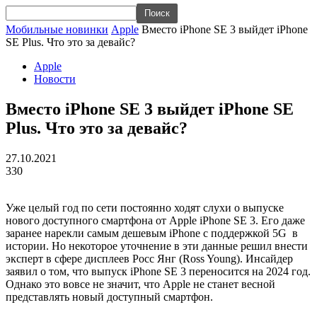
Мобильные новинки
Apple
Вместо iPhone SE 3 выйдет iPhone
SE Plus. Что это за девайс?
Apple
Новости
Вместо iPhone SE 3 выйдет iPhone SE
Plus. Что это за девайс?
27.10.2021
330
Уже целый год по сети постоянно ходят слухи о выпуске
нового доступного смартфона от Apple iPhone SE 3. Его даже
заранее нарекли самым дешевым iPhone с поддержкой 5G в
истории. Но некоторое уточнение в эти данные решил внести
эксперт в сфере дисплеев Росс Янг (Ross Young). Инсайдер
заявил о том, что выпуск iPhone SE 3 переносится на 2024 год.
Однако это вовсе не значит, что Apple не станет весной
представлять новый доступный смартфон.