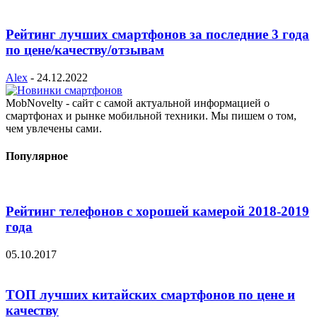
Рейтинг лучших смартфонов за последние 3 года
по цене/качеству/отзывам
Alex
-
24.12.2022
MobNovelty - сайт с самой актуальной информацией о
смартфонах и рынке мобильной техники. Мы пишем о том,
чем увлечены сами.
Популярное
Рейтинг телефонов с хорошей камерой 2018-2019
года
05.10.2017
ТОП лучших китайских смартфонов по цене и
качеству