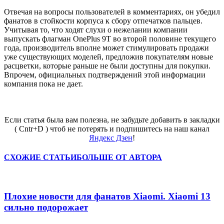
Отвечая на вопросы пользователей в комментариях, он убедил
фанатов в стойкости корпуса к сбору отпечатков пальцев.
Учитывая то, что ходят слухи о нежелании компании
выпускать флагман OnePlus 9T во второй половине текущего
года, производитель вполне может стимулировать продажи
уже существующих моделей, предложив покупателям новые
расцветки, которые раньше не были доступны для покупки.
Впрочем, официальных подтверждений этой информации
компания пока не дает.
Если статья была вам полезна, не забудьте добавить в закладки
( Cntr+D ) чтоб не потерять и подпишитесь на наш канал
Яндекс Дзен
!
СХОЖИЕ СТАТЬИ
БОЛЬШЕ ОТ АВТОРА
Плохие новости для фанатов Xiaomi. Xiaomi 13
сильно подорожает