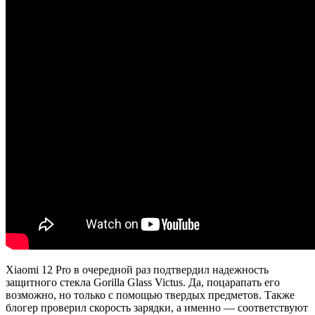
Xiaomi 12 Pro в очередной раз подтвердил надежность
защитного стекла Gorilla Glass Victus. Да, поцарапать его
возможно, но только с помощью твердых предметов. Также
блогер проверил скорость зарядки, а именно — соответствуют