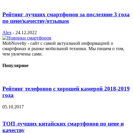
Рейтинг лучших смартфонов за последние 3 года
по цене/качеству/отзывам
Alex
-
24.12.2022
MobNovelty - сайт с самой актуальной информацией о
смартфонах и рынке мобильной техники. Мы пишем о том,
чем увлечены сами.
Популярное
Рейтинг телефонов с хорошей камерой 2018-2019
года
05.10.2017
ТОП лучших китайских смартфонов по цене и
качеству