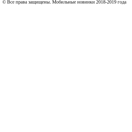
© Все права защищены. Мобильные новинки 2018-2019 года