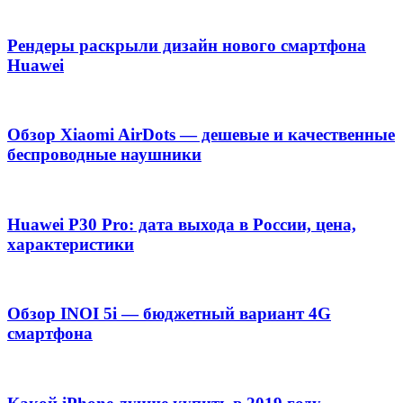
Рендеры раскрыли дизайн нового смартфона
Huawei
Обзор Xiaomi AirDots — дешевые и качественные
беспроводные наушники
Huawei P30 Pro: дата выхода в России, цена,
характеристики
Обзор INOI 5i — бюджетный вариант 4G
смартфона