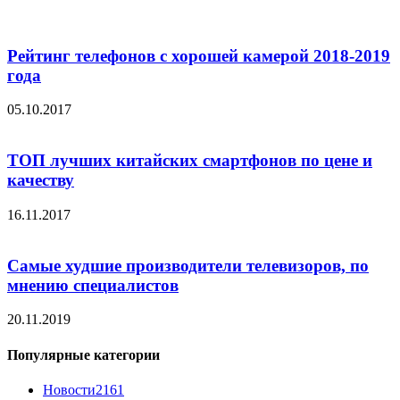
Рейтинг телефонов с хорошей камерой 2018-2019
года
05.10.2017
ТОП лучших китайских смартфонов по цене и
качеству
16.11.2017
Самые худшие производители телевизоров, по
мнению специалистов
20.11.2019
Популярные категории
Новости
2161