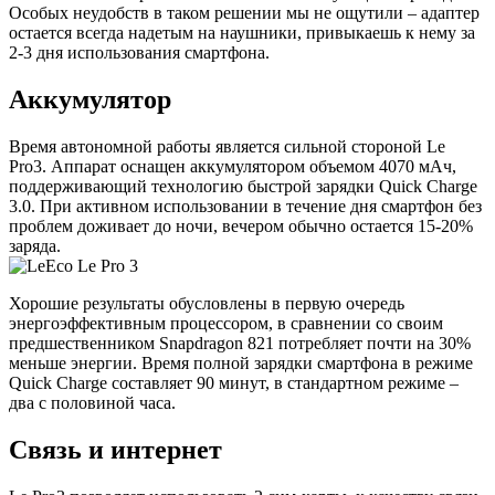
Особых неудобств в таком решении мы не ощутили – адаптер
остается всегда надетым на наушники, привыкаешь к нему за
2-3 дня использования смартфона.
Аккумулятор
Время автономной работы является сильной стороной Le
Pro3. Аппарат оснащен аккумулятором объемом 4070 мАч,
поддерживающий технологию быстрой зарядки Quick Charge
3.0. При активном использовании в течение дня смартфон без
проблем доживает до ночи, вечером обычно остается 15-20%
заряда.
Хорошие результаты обусловлены в первую очередь
энергоэффективным процессором, в сравнении со своим
предшественником Snapdragon 821 потребляет почти на 30%
меньше энергии. Время полной зарядки смартфона в режиме
Quick Charge составляет 90 минут, в стандартном режиме –
два с половиной часа.
Связь и интернет