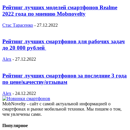
Рейтинг лучших моделей смартфонов Realme
2022 года по мнению Mobnovelty
Стас Тарасенко
-
27.12.2022
Рейтинг лучших смартфонов для рабочих задач
до 20 000 рублей
Alex
-
27.12.2022
Рейтинг лучших смартфонов за последние 3 года
по цене/качеству/отзывам
Alex
-
24.12.2022
MobNovelty - сайт с самой актуальной информацией о
смартфонах и рынке мобильной техники. Мы пишем о том,
чем увлечены сами.
Популярное