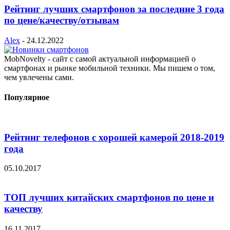
Рейтинг лучших смартфонов за последние 3 года
по цене/качеству/отзывам
Alex
-
24.12.2022
MobNovelty - сайт с самой актуальной информацией о
смартфонах и рынке мобильной техники. Мы пишем о том,
чем увлечены сами.
Популярное
Рейтинг телефонов с хорошей камерой 2018-2019
года
05.10.2017
ТОП лучших китайских смартфонов по цене и
качеству
16.11.2017