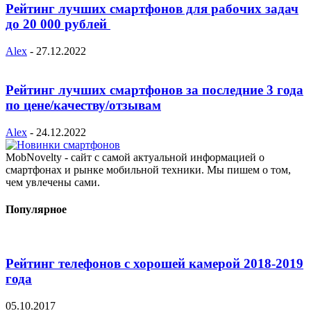
Рейтинг лучших смартфонов для рабочих задач
до 20 000 рублей
Alex
-
27.12.2022
Рейтинг лучших смартфонов за последние 3 года
по цене/качеству/отзывам
Alex
-
24.12.2022
MobNovelty - сайт с самой актуальной информацией о
смартфонах и рынке мобильной техники. Мы пишем о том,
чем увлечены сами.
Популярное
Рейтинг телефонов с хорошей камерой 2018-2019
года
05.10.2017