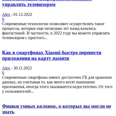
управлять телевизором
Alex
-
01.12.2022
0
Современные технологии позволяют осуществлять такие
процессы, которые еще несколько лет назад казались
фантастикой. В частности, в 2022 году вы можете управлять
телевизором с простого...
Как в смартфонах Xiaomi быстро перенести
приложения на карту памяти
Alex
-
30.11.2022
0
Современные смартфоны имеют достаточно ГБ для хранения
данных, но учитывая то, как много весят нынешние
приложения, иногда этого оказывается недостаточно. От того
у пользователей...
Фишки умных колонок, о которых вы могли не
знать