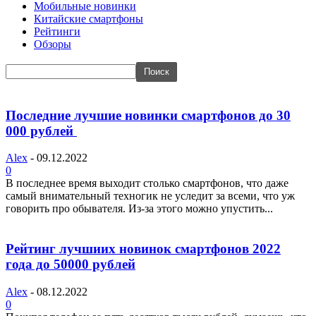
Мобильные новинки
Китайские смартфоны
Рейтинги
Обзоры
Последние лучшие новинки смартфонов до 30
000 рублей
Alex
-
09.12.2022
0
В последнее время выходит столько смартфонов, что даже
самый внимательный техногик не уследит за всеми, что уж
говорить про обывателя. Из-за этого можно упустить...
Рейтинг лучшиих новинок смартфонов 2022
года до 50000 рублей
Alex
-
08.12.2022
0