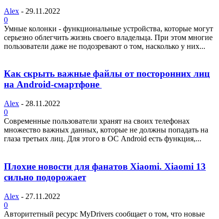
Alex
-
29.11.2022
0
Умные колонки - функциональные устройства, которые могут
серьезно облегчить жизнь своего владельца. При этом многие
пользователи даже не подозревают о том, насколько у них...
Как скрыть важные файлы от посторонних лиц
на Android-смартфоне
Alex
-
28.11.2022
0
Современные пользователи хранят на своих телефонах
множество важных данных, которые не должны попадать на
глаза третьих лиц. Для этого в ОС Android есть функция,...
Плохие новости для фанатов Xiaomi. Xiaomi 13
сильно подорожает
Alex
-
27.11.2022
0
Авторитетный ресурс MyDrivers сообщает о том, что новые