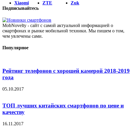
Xiaomi
ZTE
Zuk
Подписывайтесь
MobNovelty - сайт с самой актуальной информацией о
смартфонах и рынке мобильной техники. Мы пишем о том,
чем увлечены сами.
Популярное
Рейтинг телефонов с хорошей камерой 2018-2019
года
05.10.2017
ТОП лучших китайских смартфонов по цене и
качеству
16.11.2017