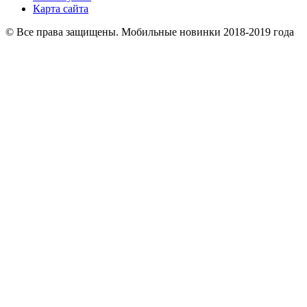
Карта сайта
© Все права защищены. Мобильные новинки 2018-2019 года