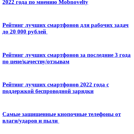
2022 года по мнению Mobnovelty
Рейтинг лучших смартфонов для рабочих задач
до 20 000 рублей
Рейтинг лучших смартфонов за последние 3 года
по цене/качеству/отзывам
Рейтинг лучших смартфонов 2022 года с
поддержкой беспроводной зарядки
Самые защищенные кнопочные телефоны от
влаги/ударов и пыли