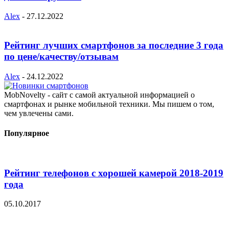
Alex
-
27.12.2022
Рейтинг лучших смартфонов за последние 3 года
по цене/качеству/отзывам
Alex
-
24.12.2022
MobNovelty - сайт с самой актуальной информацией о
смартфонах и рынке мобильной техники. Мы пишем о том,
чем увлечены сами.
Популярное
Рейтинг телефонов с хорошей камерой 2018-2019
года
05.10.2017