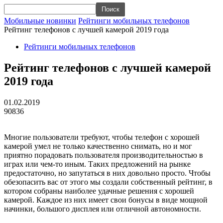
Мобильные новинки
Рейтинги мобильных телефонов
Рейтинг телефонов с лучшей камерой 2019 года
Рейтинги мобильных телефонов
Рейтинг телефонов с лучшей камерой
2019 года
01.02.2019
90836
Многие пользователи требуют, чтобы телефон с хорошей
камерой умел не только качественно снимать, но и мог
приятно порадовать пользователя производительностью в
играх или чем-то иным. Таких предложений на рынке
предостаточно, но запутаться в них довольно просто. Чтобы
обезопасить вас от этого мы создали собственный рейтинг, в
котором собраны наиболее удачные решения с хорошей
камерой. Каждое из них имеет свои бонусы в виде мощной
начинки, большого дисплея или отличной автономности.