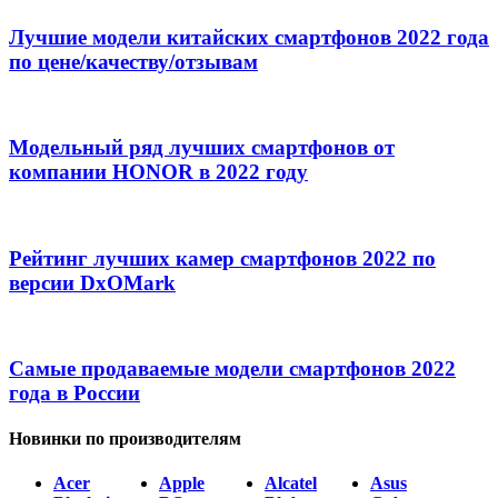
Лучшие модели китайских смартфонов 2022 года
по цене/качеству/отзывам
Модельный ряд лучших смартфонов от
компании HONOR в 2022 году
Рейтинг лучших камер смартфонов 2022 по
версии DxOMark
Самые продаваемые модели смартфонов 2022
года в России
Новинки по производителям
Acer
Apple
Alcatel
Asus