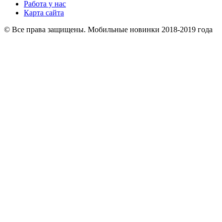
Работа у нас
Карта сайта
© Все права защищены. Мобильные новинки 2018-2019 года