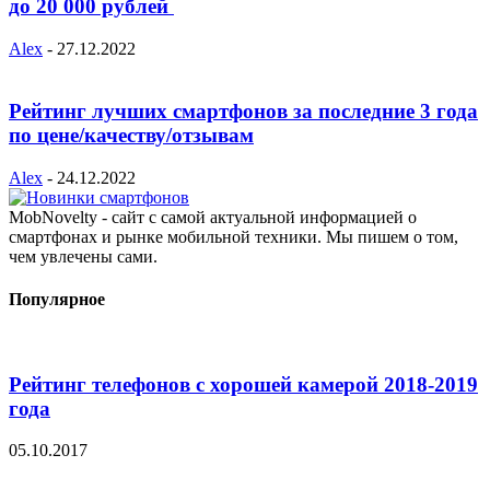
до 20 000 рублей
Alex
-
27.12.2022
Рейтинг лучших смартфонов за последние 3 года
по цене/качеству/отзывам
Alex
-
24.12.2022
MobNovelty - сайт с самой актуальной информацией о
смартфонах и рынке мобильной техники. Мы пишем о том,
чем увлечены сами.
Популярное
Рейтинг телефонов с хорошей камерой 2018-2019
года
05.10.2017