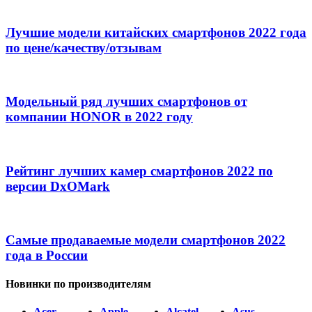
Лучшие модели китайских смартфонов 2022 года
по цене/качеству/отзывам
Модельный ряд лучших смартфонов от
компании HONOR в 2022 году
Рейтинг лучших камер смартфонов 2022 по
версии DxOMark
Самые продаваемые модели смартфонов 2022
года в России
Новинки по производителям
Acer
Apple
Alcatel
Asus