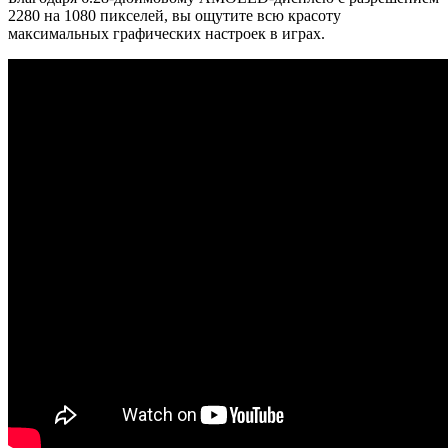
2280 на 1080 пикселей, вы ощутите всю красоту
максимальных графических настроек в играх.