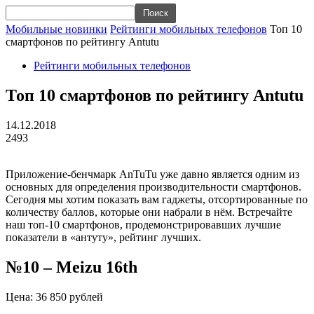
Мобильные новинки
Рейтинги мобильных телефонов
Топ 10
смартфонов по рейтингу Antutu
Рейтинги мобильных телефонов
Топ 10 смартфонов по рейтингу Antutu
14.12.2018
2493
Приложение-бенчмарк AnTuTu уже давно является одним из
основных для определения производительности смартфонов.
Сегодня мы хотим показать вам гаджеты, отсортированные по
количеству баллов, которые они набрали в нём. Встречайте
наш топ-10 смартфонов, продемонстрировавших лучшие
показатели в «антуту», рейтинг лучших.
№10 – Meizu 16th
Цена: 36 850 рублей