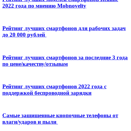
2022 года по мнению Mobnovelty
Рейтинг лучших смартфонов для рабочих задач
до 20 000 рублей
Рейтинг лучших смартфонов за последние 3 года
по цене/качеству/отзывам
Рейтинг лучших смартфонов 2022 года с
поддержкой беспроводной зарядки
Самые защищенные кнопочные телефоны от
влаги/ударов и пыли