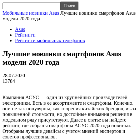
Мобильные новинки
Asus
Лучшие новинки смартфонов Asus
модели 2020 года
Asus
Рейтинги
Рейтинги мобильных телефонов
Лучшие новинки смартфонов Asus
модели 2020 года
28.07.2020
13784
Компания АСУС — один из крупнейших производителей
электроники. Есть в ее ассортименте и смартфоны. Конечно,
они не так популярны, как творения китайских брендов, из-за
повышенной стоимости, но достойные внимания решения в
модельном ряду присутствуют. Далее в статье вы найдете
рейтинг, где собраны
смартфоны АСУС 2020 года новинки.
Отобраны лучшие девайсы с учетом мнений экспертов и
советов профессионалов.