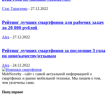
Стас Тарасенко
-
27.12.2022
Рейтинг лучших смартфонов для рабочих задач
до 20 000 рублей
Alex
-
27.12.2022
Рейтинг лучших смартфонов за последние 3 года
по цене/качеству/отзывам
Alex
-
24.12.2022
MobNovelty - сайт с самой актуальной информацией о
смартфонах и рынке мобильной техники. Мы пишем о том,
чем увлечены сами.
Популярное