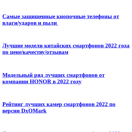
Самые защищенные кнопочные телефоны от
влаги/ударов и пыли
Лучшие модели китайских смартфонов 2022 года
по цене/качеству/отзывам
Модельный ряд лучших смартфонов от
компании HONOR в 2022 году
Рейтинг лучших камер смартфонов 2022 по
версии DxOMark