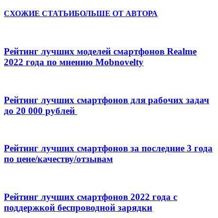
СХОЖИЕ СТАТЬИ
БОЛЬШЕ ОТ АВТОРА
Рейтинг лучших моделей смартфонов Realme
2022 года по мнению Mobnovelty
Рейтинг лучших смартфонов для рабочих задач
до 20 000 рублей
Рейтинг лучших смартфонов за последние 3 года
по цене/качеству/отзывам
Рейтинг лучших смартфонов 2022 года с
поддержкой беспроводной зарядки