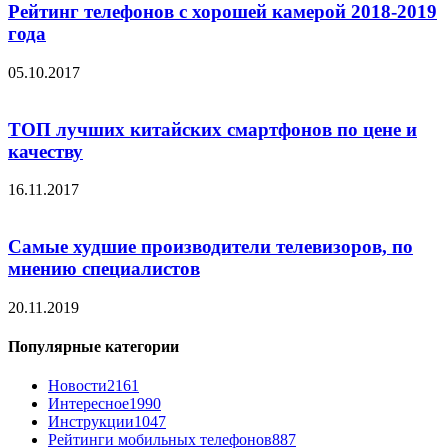
Рейтинг телефонов с хорошей камерой 2018-2019
года
05.10.2017
ТОП лучших китайских смартфонов по цене и
качеству
16.11.2017
Самые худшие производители телевизоров, по
мнению специалистов
20.11.2019
Популярные категории
Новости
2161
Интересное
1990
Инструкции
1047
Рейтинги мобильных телефонов
887