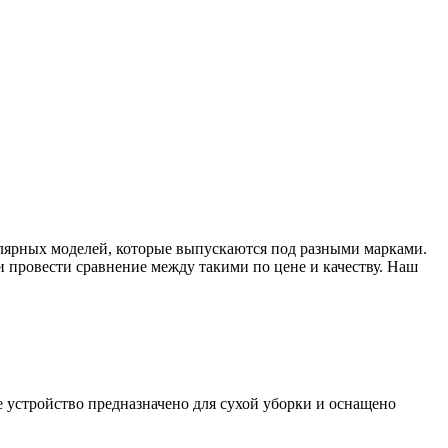
улярных моделей, которые выпускаются под разными марками.
провести сравнение между такими по цене и качеству. Наш
 устройство предназначено для сухой уборки и оснащено