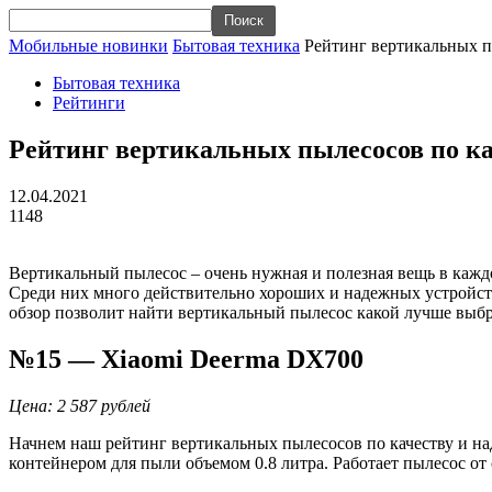
Мобильные новинки
Бытовая техника
Рейтинг вертикальных п
Бытовая техника
Рейтинги
Рейтинг вертикальных пылесосов по ка
12.04.2021
1148
Вертикальный пылесос – очень нужная и полезная вещь в кажд
Среди них много действительно хороших и надежных устройст
обзор позволит найти вертикальный пылесос какой лучше выбр
№15 — Xiaomi Deerma DX700
Цена: 2 587 рублей
Начнем наш рейтинг вертикальных пылесосов по качеству и на
контейнером для пыли объемом 0.8 литра. Работает пылесос от