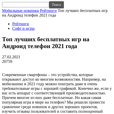
Мобильные новинки
Рейтинги
Топ лучших бесплатных игр
на Андроид телефон 2021 года
Рейтинги
Софт и игры
Топ лучших бесплатных игр на
Андроид телефон 2021 года
27.02.2021
20759
Современные смартфоны – это устройства, которые
открывают доступ ко многим возможностям. Например, на
мобильнике в 2021 году можно поиграть даже в очень
требовательные игры с хорошей графикой. Конечно же, если у
вас есть аппарат с соответствующей производительностью.
Причем многие из них даже бесплатные. Но какая самая
популярная игра в мире на телефон? Мы решили провести
сравнение среди новинок и других хороших проектов,
изучить отзывы пользователей и составить полноценный