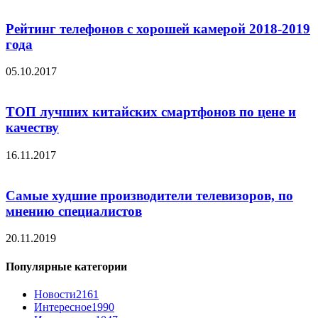
Рейтинг телефонов с хорошей камерой 2018-2019
года
05.10.2017
ТОП лучших китайских смартфонов по цене и
качеству
16.11.2017
Самые худшие производители телевизоров, по
мнению специалистов
20.11.2019
Популярные категории
Новости
2161
Интересное
1990