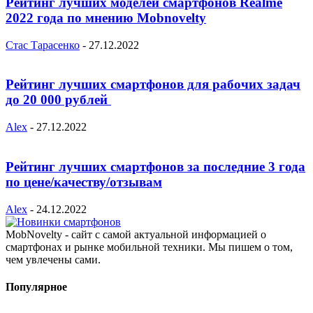
Рейтинг лучших моделей смартфонов Realme
2022 года по мнению Mobnovelty
Стас Тарасенко
-
27.12.2022
Рейтинг лучших смартфонов для рабочих задач
до 20 000 рублей
Alex
-
27.12.2022
Рейтинг лучших смартфонов за последние 3 года
по цене/качеству/отзывам
Alex
-
24.12.2022
MobNovelty - сайт с самой актуальной информацией о
смартфонах и рынке мобильной техники. Мы пишем о том,
чем увлечены сами.
Популярное