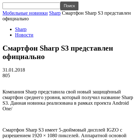
Мобильные новинки
Sharp
Смартфон Sharp S3 представлен
официально
Sharp
Новости
Смартфон Sharp S3 представлен
официально
31.01.2018
805
Компания Sharp представила свой новый защищённый
смартфон среднего уровня, который получил название Sharp
S3. Данная новинка реализована в рамках проекта Android
One/
Смартфон Sharp S3 имеет 5-дюймовый дисплей IGZO с
разрешением 1920 × 1080 пикселей. Аппаратной основой