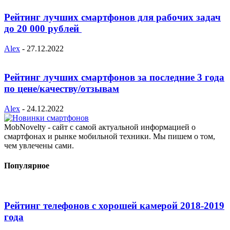
Рейтинг лучших смартфонов для рабочих задач
до 20 000 рублей
Alex
-
27.12.2022
Рейтинг лучших смартфонов за последние 3 года
по цене/качеству/отзывам
Alex
-
24.12.2022
MobNovelty - сайт с самой актуальной информацией о
смартфонах и рынке мобильной техники. Мы пишем о том,
чем увлечены сами.
Популярное
Рейтинг телефонов с хорошей камерой 2018-2019
года